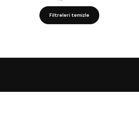
Filtreleri temizle