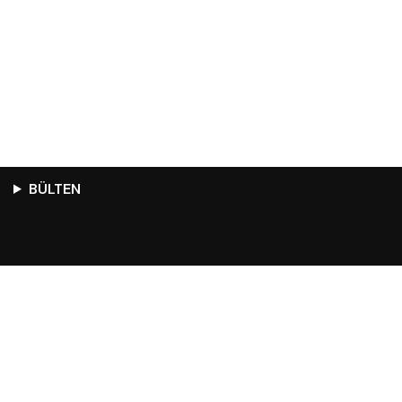
BÜLTEN