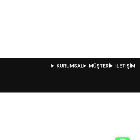
KURUMSAL
MÜŞTERİ
İLETİŞİM