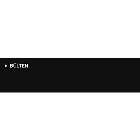
BÜLTEN