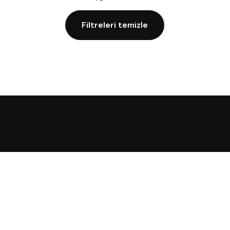
Filtreleri temizle