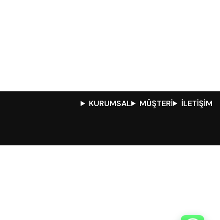
KURUMSAL
MÜŞTERİ
İLETİŞİM