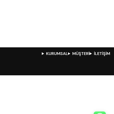
KURUMSAL
MÜŞTERİ
İLETİŞİM