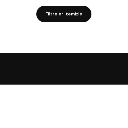
Filtreleri temizle