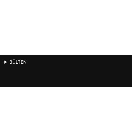
BÜLTEN