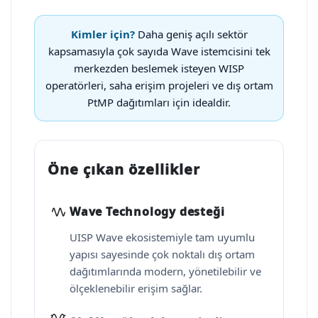
Kimler için?
Daha geniş açılı sektör
kapsamasıyla çok sayıda Wave istemcisini tek
merkezden beslemek isteyen WISP
operatörleri, saha erişim projeleri ve dış ortam
PtMP dağıtımları için idealdir.
Öne çıkan özellikler
Wave Technology desteği
UISP Wave ekosistemiyle tam uyumlu
yapısı sayesinde çok noktalı dış ortam
dağıtımlarında modern, yönetilebilir ve
ölçeklenebilir erişim sağlar.