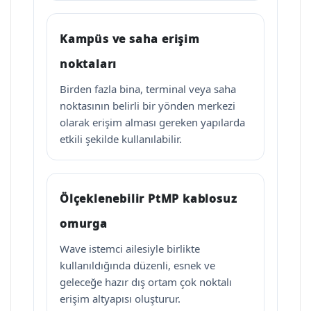
Kampüs ve saha erişim
noktaları
Birden fazla bina, terminal veya saha
noktasının belirli bir yönden merkezi
olarak erişim alması gereken yapılarda
etkili şekilde kullanılabilir.
Ölçeklenebilir PtMP kablosuz
omurga
Wave istemci ailesiyle birlikte
kullanıldığında düzenli, esnek ve
geleceğe hazır dış ortam çok noktalı
erişim altyapısı oluşturur.