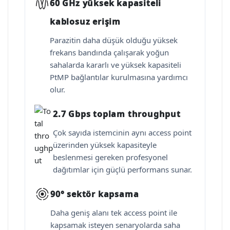
60 GHz yüksek kapasiteli
kablosuz erişim
Parazitin daha düşük olduğu yüksek
frekans bandında çalışarak yoğun
sahalarda kararlı ve yüksek kapasiteli
PtMP bağlantılar kurulmasına yardımcı
olur.
2.7 Gbps toplam throughput
Çok sayıda istemcinin aynı access point
üzerinden yüksek kapasiteyle
beslenmesi gereken profesyonel
dağıtımlar için güçlü performans sunar.
90° sektör kapsama
Daha geniş alanı tek access point ile
kapsamak isteyen senaryolarda saha