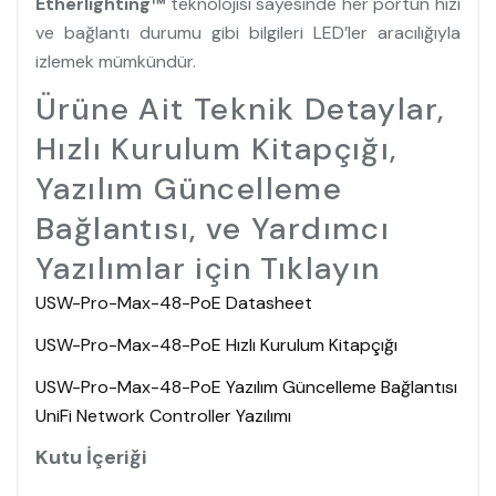
Etherlighting™
teknolojisi sayesinde her portun hızı
ve bağlantı durumu gibi bilgileri LED’ler aracılığıyla
izlemek mümkündür.
Ürüne Ait Teknik Detaylar,
Hızlı Kurulum Kitapçığı,
Yazılım Güncelleme
Bağlantısı, ve Yardımcı
Yazılımlar için Tıklayın
USW-Pro-Max-48-PoE Datasheet
USW-Pro-Max-48-PoE Hızlı Kurulum Kitapçığı
USW-Pro-Max-48-PoE Yazılım Güncelleme Bağlantısı
UniFi Network Controller Yazılımı
Kutu İçeriği