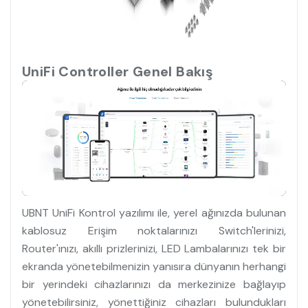
UniFi Controller Genel Bakış
UBNT UniFi Kontrol yazılımı ile, yerel ağınızda bulunan
kablosuz Erişim noktalarınızı Switch'lerinizi,
Router'ınızı, akıllı prizlerinizi, LED Lambalarınızı tek bir
ekranda yönetebilmenizin yanısıra dünyanın herhangi
bir yerindeki cihazlarınızı da merkezinize bağlayıp
yönetebilirsiniz, yönettiğiniz cihazları bulundukları