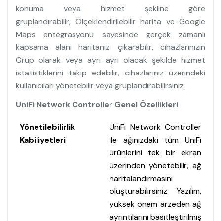
konuma veya hizmet şekline göre
gruplandırabilir, Ölçeklendirilebilir harita ve Google
Maps entegrasyonu sayesinde gerçek zamanlı
kapsama alanı haritanızı çıkarabilir, cihazlarınızın
Grup olarak veya ayrı ayrı olacak şekilde hizmet
istatistiklerini takip edebilir, cihazlarınız üzerindeki
kullanıcıları yönetebilir veya gruplandırabilirsiniz.
UniFi Network Controller Genel Özellikleri
Yönetilebilirlik
UniFi Network Controller
Kabiliyetleri
ile ağınızdaki tüm UniFi
ürünlerini tek bir ekran
üzerinden yönetebilir, ağ
haritalandırmasını
oluşturabilirsiniz. Yazılım,
yüksek önem arzeden ağ
ayrıntılarını basitleştirilmiş