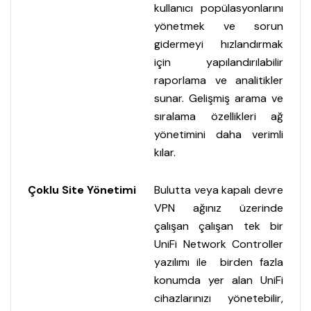
kullanıcı popülasyonlarını
yönetmek ve sorun
gidermeyi hızlandırmak
için yapılandırılabilir
raporlama ve analitikler
sunar. Gelişmiş arama ve
sıralama özellikleri ağ
yönetimini daha verimli
kılar.
Çoklu Site Yönetimi
Bulutta veya kapalı devre
VPN ağınız üzerinde
çalışan çalışan tek bir
UniFi Network Controller
yazılımı ile birden fazla
konumda yer alan UniFi
cihazlarınızı yönetebilir,