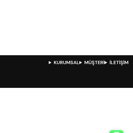
KURUMSAL
MÜŞTERİ
İLETİŞİM