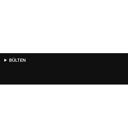
BÜLTEN