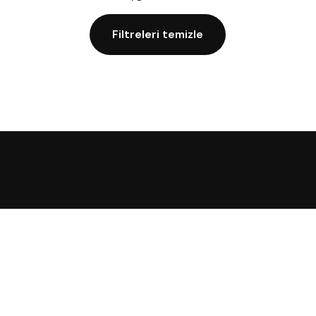
Filtreleri temizle