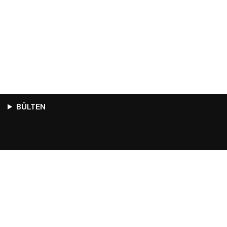
BÜLTEN