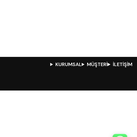
KURUMSAL
MÜŞTERİ
İLETİŞİM