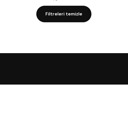
Filtreleri temizle