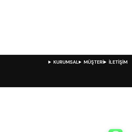
KURUMSAL
MÜŞTERİ
İLETİŞİM