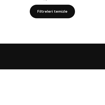
Filtreleri temizle