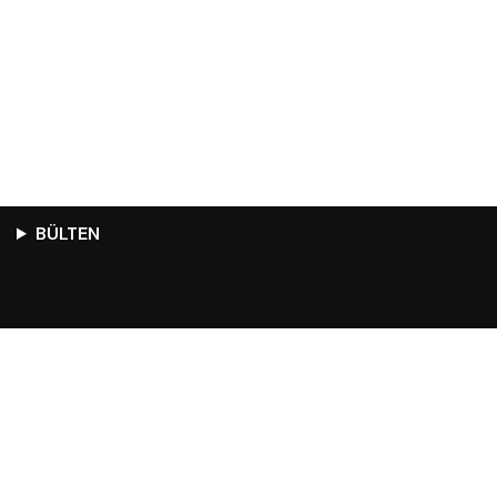
BÜLTEN