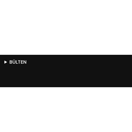
BÜLTEN