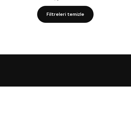
Filtreleri temizle