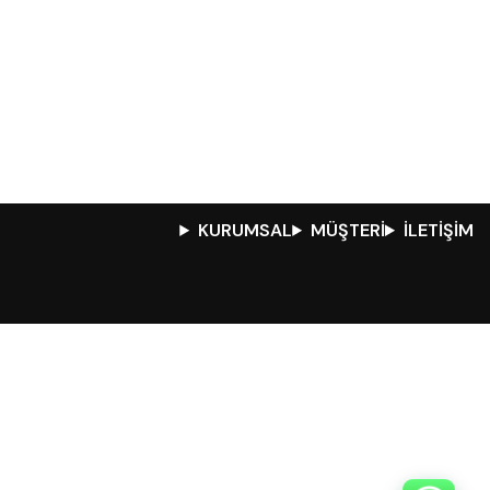
KURUMSAL
MÜŞTERİ
İLETİŞİM