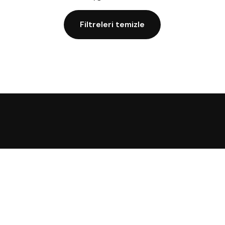
Filtreleri temizle