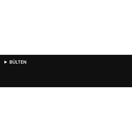
BÜLTEN