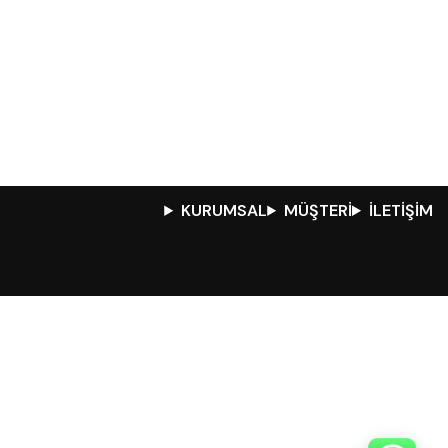
KURUMSAL
MÜŞTERİ
İLETİŞİM