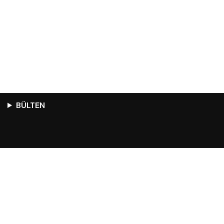
BÜLTEN