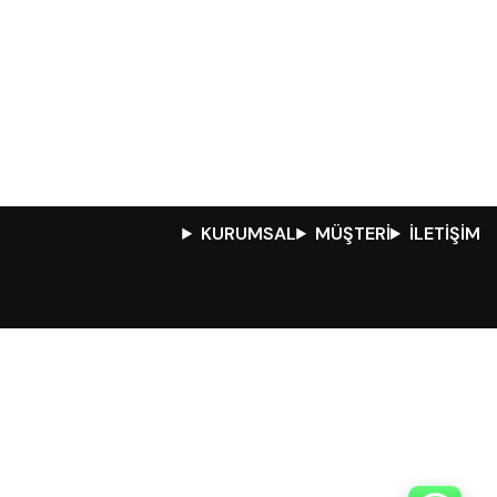
KURUMSAL
MÜŞTERİ
İLETİŞİM