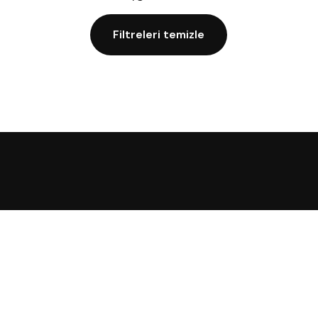
Filtreleri temizle