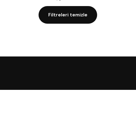
Filtreleri temizle