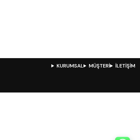
KURUMSAL
MÜŞTERİ
İLETİŞİM