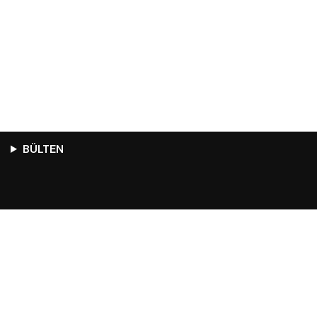
BÜLTEN